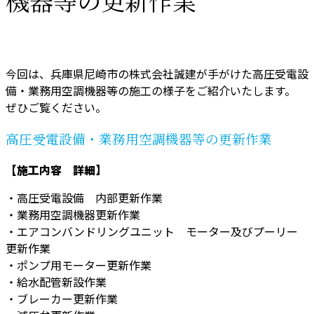
機器等の更新作業
今回は、兵庫県尼崎市の株式会社誠建が手がけた高圧受電設
備・業務用空調機器等の施工の様子をご紹介いたします。
ぜひご覧ください。
高圧受電設備・業務用空調機器等の更新作業
【施工内容 詳細】
・高圧受電設備 内部更新作業
・業務用空調機器更新作業
・エアコンバンドリングユニット モーター及びプーリー
更新作業
・ポンプ用モーター更新作業
・給水配管新設作業
・ブレーカー更新作業