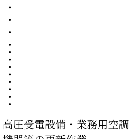
高圧受電設備・業務用空調