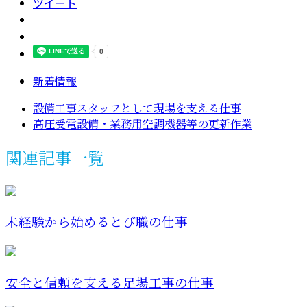
ツイート
新着情報
設備工事スタッフとして現場を支える仕事
高圧受電設備・業務用空調機器等の更新作業
関連記事一覧
未経験から始めるとび職の仕事
安全と信頼を支える足場工事の仕事