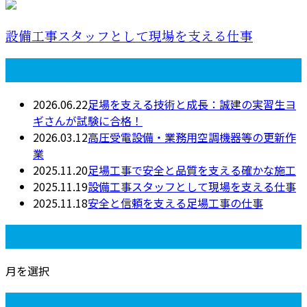
設備工事スタッフとして現場を支える仕事
最近の投稿
2026.06.22
足場を支える技術と成長：誠建の実習生ヨ
ギさんが試験に合格！
2026.03.12
高圧受電設備・業務用空調機器等の更新作
業
2025.11.20
足場工事で安全と品質を支える確かな施工
2025.11.19
設備工事スタッフとして現場を支える仕事
2025.11.18
安全と信頼を支える足場工事の仕事
月別アーカイブ
月を選択
カテゴリー