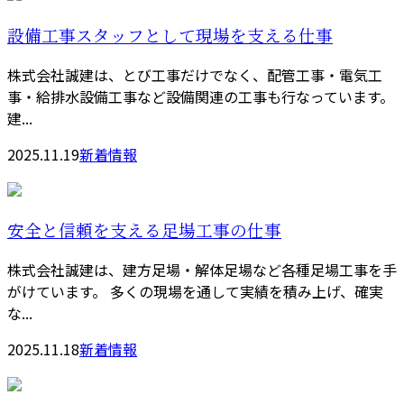
設備工事スタッフとして現場を支える仕事
株式会社誠建は、とび工事だけでなく、配管工事・電気工
事・給排水設備工事など設備関連の工事も行なっています。
建...
2025.11.19
新着情報
安全と信頼を支える足場工事の仕事
株式会社誠建は、建方足場・解体足場など各種足場工事を手
がけています。 多くの現場を通して実績を積み上げ、確実
な...
2025.11.18
新着情報