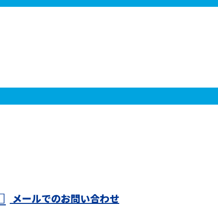
メールでのお問い合わせ