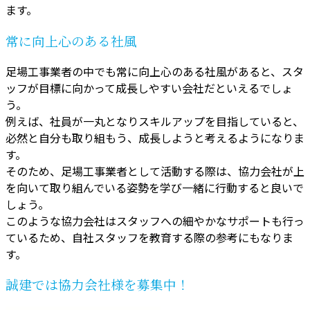
ます。
常に向上心のある社風
足場工事業者の中でも常に向上心のある社風があると、スタ
ッフが目標に向かって成長しやすい会社だといえるでしょ
う。
例えば、社員が一丸となりスキルアップを目指していると、
必然と自分も取り組もう、成長しようと考えるようになりま
す。
そのため、足場工事業者として活動する際は、協力会社が上
を向いて取り組んでいる姿勢を学び一緒に行動すると良いで
しょう。
このような協力会社はスタッフへの細やかなサポートも行っ
ているため、自社スタッフを教育する際の参考にもなりま
す。
誠建では協力会社様を募集中！