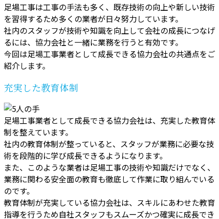
足場工事は工事の手法も多く、既存技術の向上や新しい技術
を習得するため多くの業者が日々努力しています。
社内のスタッフが技術や知識を向上して会社の成長につなげ
るには、協力会社と一緒に業務を行うと有効です。
今回は足場工事業者として成長できる協力会社の共通点をご
紹介します。
充実した教育体制
足場工事業者として成長できる協力会社は、充実した教育体
制を整えています。
社内の教育体制が整っていると、スタッフが業務に必要な技
術を段階的に学び成長できるようになります。
また、このような業者は足場工事の技術や知識だけでなく、
業務に関わる安全面の教育も徹底して作業に取り組んでいる
のです。
教育体制が充実している協力会社は、スキルにあわせた教育
指導を行うため自社スタッフもスムーズかつ確実に成長でき