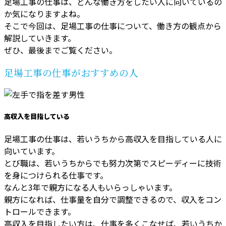
足場工事の仕事は、どんな働き方をしたい人に向いているの
か気になりますよね。
そこで今回は、足場工事の仕事について、働き方の観点から
解説していきます。
ぜひ、最後までご覧ください。
足場工事の仕事がおすすめの人
高収入を目指している
足場工事の仕事は、若いうちから高収入を目指している人に
向いています。
とび職は、若いうちからでも努力次第でスピーディーに技術
を身につけられる仕事です。
なんと3年で親方になる人もいらっしゃいます。
親方になれば、仕事量を自分で調整できるので、収入をコン
トロールできます。
高収入を目指したい方は、仕事を多くこなせば、若いうちか