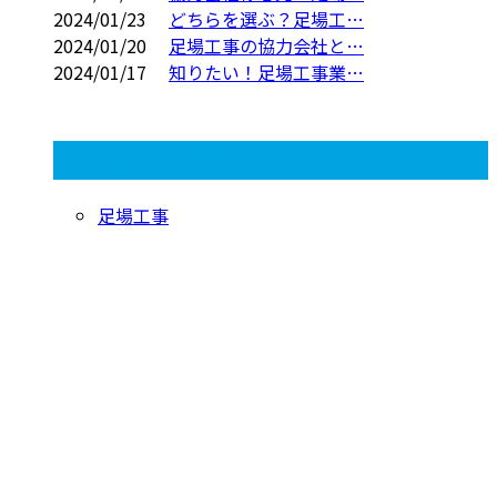
2024/01/23
どちらを選ぶ？足場工…
2024/01/20
足場工事の協力会社と…
2024/01/17
知りたい！足場工事業…
コラムカテゴリ
足場工事
CONTACT
お電話でのお問い合わせ
080-1422-8294