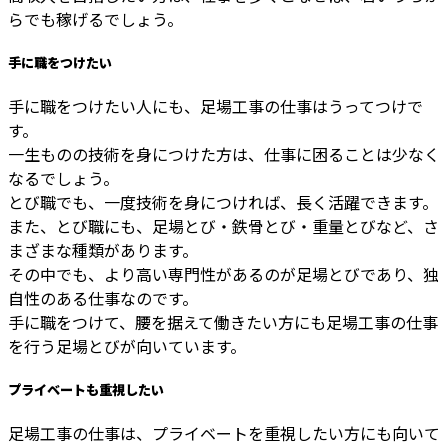
らでも稼げるでしょう。
手に職をつけたい
手に職をつけたい人にも、足場工事の仕事はうってつけで
す。
一生ものの技術を身につけた方は、仕事に困ることは少なく
なるでしょう。
とび職でも、一度技術を身につければ、長く活躍できます。
また、とび職にも、足場とび・鉄骨とび・重量とびなど、さ
まざまな種類があります。
その中でも、より高い専門性があるのが足場とびであり、独
自性のある仕事なのです。
手に職をつけて、腰を据えて働きたい方にも足場工事の仕事
を行う足場とびが向いています。
プライベートも重視したい
足場工事の仕事は、プライベートを重視したい方にも向いて