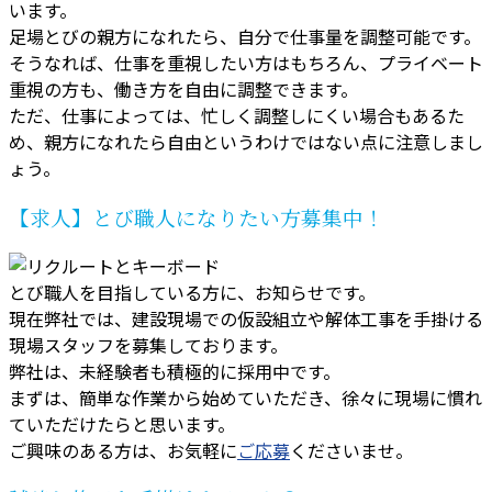
います。
足場とびの親方になれたら、自分で仕事量を調整可能です。
そうなれば、仕事を重視したい方はもちろん、プライベート
重視の方も、働き方を自由に調整できます。
ただ、仕事によっては、忙しく調整しにくい場合もあるた
め、親方になれたら自由というわけではない点に注意しまし
ょう。
【求人】とび職人になりたい方募集中！
とび職人を目指している方に、お知らせです。
現在弊社では、建設現場での仮設組立や解体工事を手掛ける
現場スタッフを募集しております。
弊社は、未経験者も積極的に採用中です。
まずは、簡単な作業から始めていただき、徐々に現場に慣れ
ていただけたらと思います。
ご興味のある方は、お気軽に
ご応募
くださいませ。