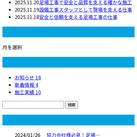
2025.11.20
足場工事で安全と品質を支える確かな施工
2025.11.19
設備工事スタッフとして現場を支える仕事
2025.11.18
安全と信頼を支える足場工事の仕事
月別アーカイブ
月を選択
カテゴリー
お知らせ
18
新着情報
4
施工実績
10
コラム
2024/01/26
協力会社様必見！足場…