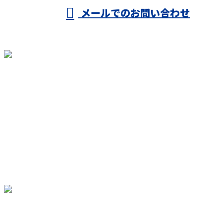
メールでのお問い合わせ
ホーム
業務案内
施工実績
誠建で働く
各種募集
会社概要
ブログ
お問い合わせ