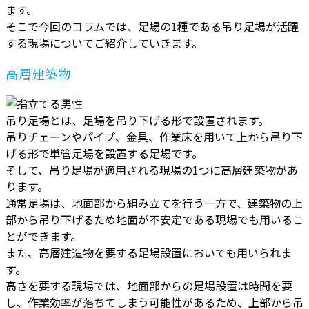
ます。
そこで今回のコラムでは、足場の1種である吊り足場が活躍
する現場についてご紹介していきます。
高層建築物
吊り足場とは、足場を吊り下げる形で設置されます。
吊りチェーンやパイプ、金具、作業床を用いて上から吊り下
げる形で単管足場を設置する足場です。
そして、吊り足場が適用される現場の1つに高層建築物があ
ります。
通常足場は、地面部から組み立てを行う一方で、建築物の上
部から吊り下げるため地面が不安定である現場でも用いるこ
とができます。
また、高層建造物を要する足場設置においても用いられま
す。
高さを要する現場では、地面部からの足場設置は時間を要
し、作業効率が落ちてしまう可能性があるため、上部から吊