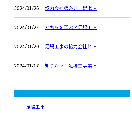
2024/01/26
協力会社様必見！足場…
2024/01/23
どちらを選ぶ？足場工…
2024/01/20
足場工事の協力会社と…
2024/01/17
知りたい！足場工事業…
コラムカテゴリ
足場工事