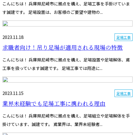
こんにちは！ 兵庫県尼崎市に拠点を構え、足場工事を手掛けていま
す誠建です。 足場設置は、お客様のご要望や建物の...
2023.11.18
足場工事
求職者向け！吊り足場が適用される現場の特徴
こんにちは！ 兵庫県尼崎市に拠点を構え、足場設置や足場解体、鳶
工事を扱っています誠建です。 足場工事では用途に...
2023.11.15
足場工事
業界未経験でも足場工事に携われる理由
こんにちは！ 兵庫県尼崎市に拠点を構え、足場組立や足場解体を手
掛けています、誠建です。 鳶業界は、業界未経験者...